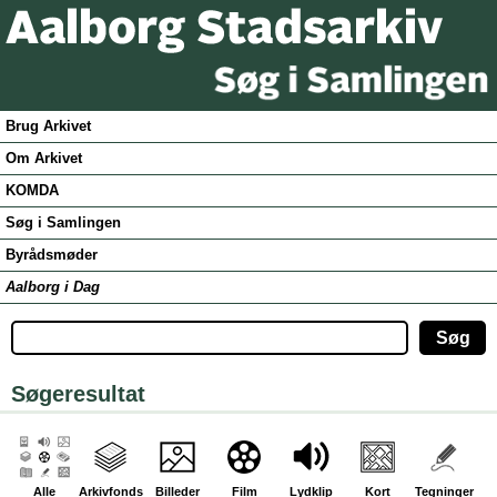
Brug Arkivet
Om Arkivet
KOMDA
Søg i Samlingen
Byrådsmøder
Aalborg i Dag
Søgeresultat